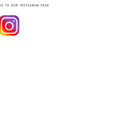
GO TO OUR INSTAGRAM PAGE