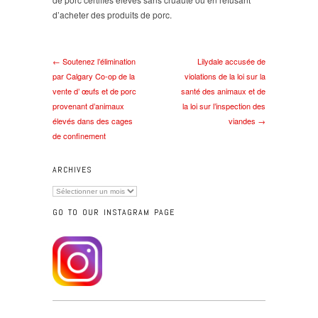
d’acheter des produits de porc.
← Soutenez l’élimination
Lilydale accusée de
par Calgary Co-op de la
violations de la loi sur la
vente d’ œufs et de porc
santé des animaux et de
provenant d’animaux
la loi sur l’inspection des
élevés dans des cages
viandes →
de confinement
ARCHIVES
Archives
GO TO OUR INSTAGRAM PAGE