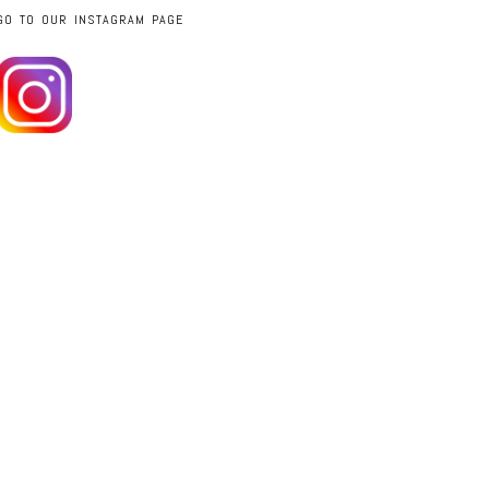
GO TO OUR INSTAGRAM PAGE