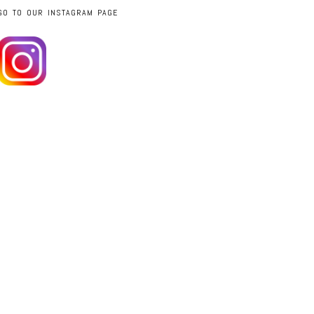
GO TO OUR INSTAGRAM PAGE